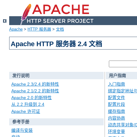
Apache
>
HTTP 服务器
>
文档
Apache HTTP 服务器 2.4 文档
发行说明
用户指南
Apache 2.3/2.4 的新特性
入门指南
Apache 2.1/2.2 的新特性
绑定指定地址
Apache 2.0 的新特性
配置文件
从 2.2 升级到 2.4
配置片段
Apache 许可证
缓存指南
内容协商
参考手册
动态共享对象(D
编译与安装
环境变量