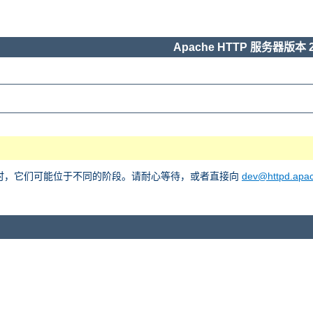
Apache HTTP 服务器版本 2
he 2 时，它们可能位于不同的阶段。请耐心等待，或者直接向
dev@httpd.apac