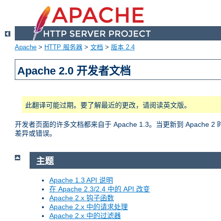
Apache
>
HTTP 服务器
>
文档
>
版本 2.4
Apache 2.0 开发者文档
此翻译可能过期。要了解最近的更改，请阅读英文版。
开发者页面的许多文档都来自于 Apache 1.3。当更新到 Apac
差异或错误。
主题
Apache 1.3 API 说明
在 Apache 2.3/2.4 中的 API 改变
Apache 2.x 钩子函数
Apache 2.x 中的请求处理
Apache 2.x 中的过滤器