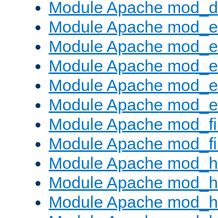
Module Apache mod_
Module Apache mod_
Module Apache mod_e
Module Apache mod_
Module Apache mod_e
Module Apache mod_ext
Module Apache mod_fi
Module Apache mod_fil
Module Apache mod_h
Module Apache mod_h
Module Apache mod_he