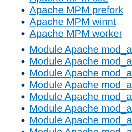
Apache MPM prefork
Apache MPM winnt
Apache MPM worker
Module Apache mod_a
Module Apache mod_a
Module Apache mod_al
Module Apache mod_a
Module Apache mod_a
Module Apache mod_a
Module Apache mod_a
Module Apache mod_a