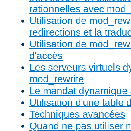
rationnelles avec mod_
Utilisation de mod_rewr
redirections et la trad
Utilisation de mod_rewr
d'accès
Les serveurs virtuels 
mod_rewrite
Le mandat dynamique 
Utilisation d'une table 
Techniques avancées
Quand ne pas utiliser 