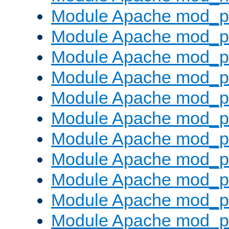
Module Apache mod_pr
Module Apache mod_p
Module Apache mod_p
Module Apache mod_p
Module Apache mod_p
Module Apache mod_p
Module Apache mod_pr
Module Apache mod_p
Module Apache mod_pr
Module Apache mod_p
Module Apache mod_p