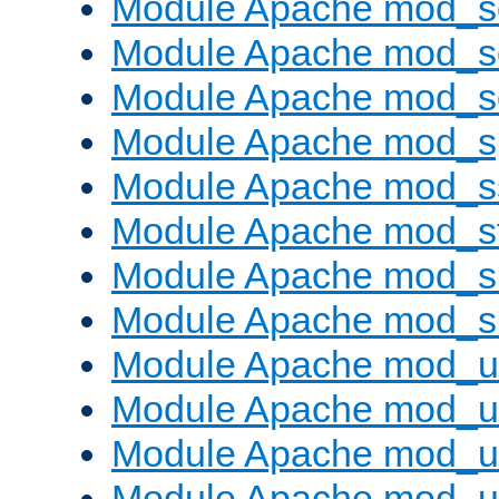
Module Apache mod_
Module Apache mod_s
Module Apache mod_
Module Apache mod_s
Module Apache mod_s
Module Apache mod_s
Module Apache mod_su
Module Apache mod_s
Module Apache mod_u
Module Apache mod_u
Module Apache mod_us
Module Apache mod_us