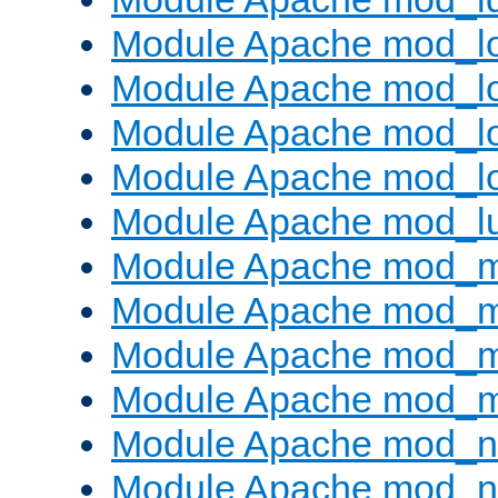
Module Apache mod_lo
Module Apache mod_l
Module Apache mod_lo
Module Apache mod_l
Module Apache mod_l
Module Apache mod_
Module Apache mod_
Module Apache mod_
Module Apache mod_
Module Apache mod_ne
Module Apache mod_n