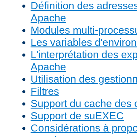
Définition des adresses 
Apache
Modules multi-proces
Les variables d'envir
L'interprétation des e
Apache
Utilisation des gestio
Filtres
Support du cache des 
Support de suEXEC
Considérations à prop