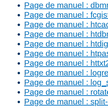
Page de manuel : db
Page de manuel : fcgist
Page de manuel : htca
Page de manuel : htd
Page de manuel : htdig
Page de manuel : htp
Page de manuel : httx
Page de manuel : logr
Page de manuel : log_
Page de manuel : rotat
Page de manuel : split-