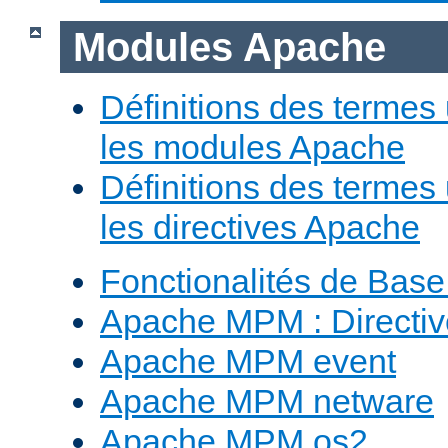
Modules Apache
Définitions des termes 
les modules Apache
Définitions des termes 
les directives Apache
Fonctionalités de Bas
Apache MPM : Direct
Apache MPM event
Apache MPM netware
Apache MPM os2