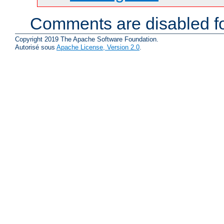
Comments are disabled fo
Copyright 2019 The Apache Software Foundation.
Autorisé sous
Apache License, Version 2.0
.