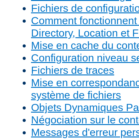
Fichiers de configurati
Comment fonctionnent 
Directory, Location et F
Mise en cache du cont
Configuration niveau s
Fichiers de traces
Mise en correspondan
système de fichiers
Objets Dynamiques Pa
Négociation sur le con
Messages d'erreur per