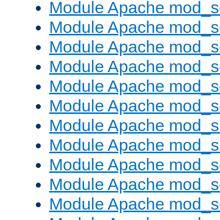
Module Apache mod_s
Module Apache mod_s
Module Apache mod_s
Module Apache mod_se
Module Apache mod_s
Module Apache mod_se
Module Apache mod_s
Module Apache mod_
Module Apache mod_s
Module Apache mod_
Module Apache mod_s