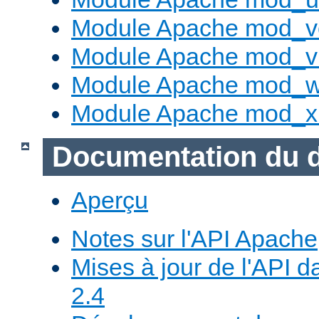
Module Apache mod_v
Module Apache mod_vh
Module Apache mod_w
Module Apache mod_x
Documentation du 
Aperçu
Notes sur l'API Apache
Mises à jour de l'API
2.4