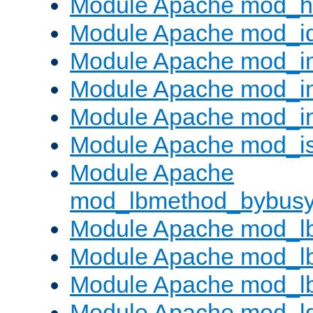
Module Apache mod_h
Module Apache mod_i
Module Apache mod_
Module Apache mod_i
Module Apache mod_i
Module Apache mod_is
Module Apache
mod_lbmethod_bybus
Module Apache mod_l
Module Apache mod_lb
Module Apache mod_l
Module Apache mod_l