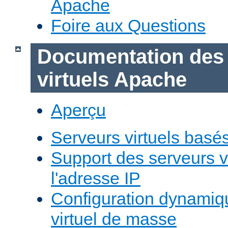
Apache
Foire aux Questions
Documentation des
virtuels Apache
Aperçu
Serveurs virtuels basé
Support des serveurs v
l'adresse IP
Configuration dynamiq
virtuel de masse