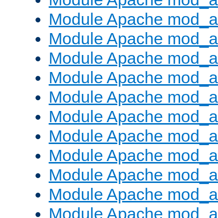
Module Apache mod_a
Module Apache mod_a
Module Apache mod_a
Module Apache mod_
Module Apache mod_au
Module Apache mod_a
Module Apache mod_au
Module Apache mod_a
Module Apache mod_a
Module Apache mod_a
Module Apache mod_