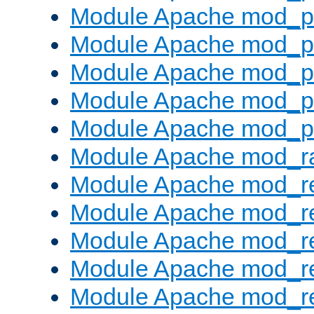
Module Apache mod_pr
Module Apache mod_p
Module Apache mod_p
Module Apache mod_p
Module Apache mod_p
Module Apache mod_ra
Module Apache mod_re
Module Apache mod_r
Module Apache mod_r
Module Apache mod_r
Module Apache mod_re