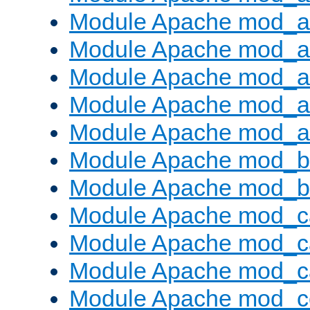
Module Apache mod_au
Module Apache mod_a
Module Apache mod_a
Module Apache mod_a
Module Apache mod_a
Module Apache mod_br
Module Apache mod_bu
Module Apache mod_c
Module Apache mod_c
Module Apache mod_c
Module Apache mod_c