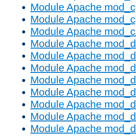
Module Apache mod_c
Module Apache mod_c
Module Apache mod_ch
Module Apache mod_d
Module Apache mod_d
Module Apache mod_d
Module Apache mod_d
Module Apache mod_
Module Apache mod_de
Module Apache mod_d
Module Apache mod_d