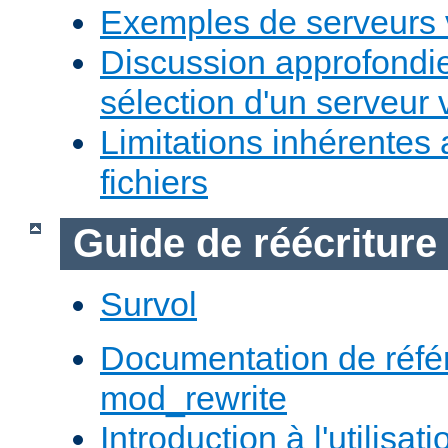
Exemples de serveurs v
Discussion approfondie
sélection d'un serveur v
Limitations inhérentes
fichiers
Guide de réécriture
Survol
Documentation de réfé
mod_rewrite
Introduction à l'utilisa