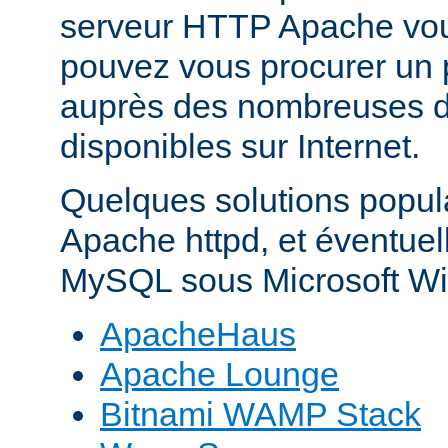
serveur HTTP Apache vo
pouvez vous procurer un 
auprès des nombreuses di
disponibles sur Internet.
Quelques solutions popul
Apache httpd, et éventue
MySQL sous Microsoft Wi
ApacheHaus
Apache Lounge
Bitnami WAMP Stack