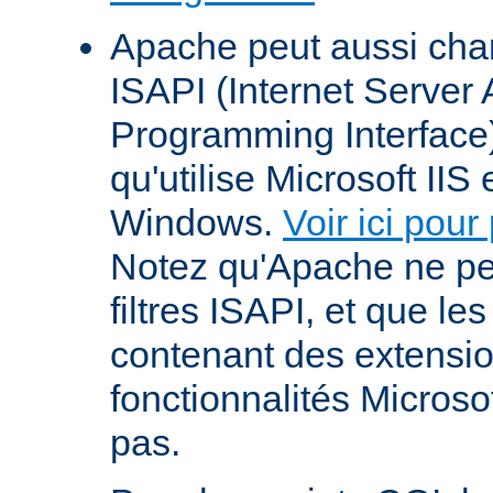
Apache peut aussi cha
ISAPI (Internet Server 
Programming Interface
qu'utilise Microsoft IIS
Windows.
Voir ici pour
Notez qu'Apache ne p
filtres ISAPI, et que le
contenant des extensi
fonctionnalités Microso
pas.