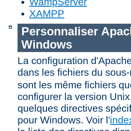
WampServer
XAMPP
Personnaliser Apac
Windows
La configuration d'Apache
dans les fichiers du sous-
sont les même fichiers qu
configurer la version Unix,
quelques directives spéc
pour Windows. Voir l'
inde