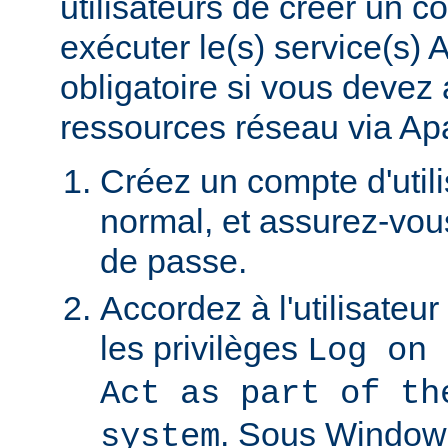
utilisateurs de créer un 
exécuter le(s) service(s)
obligatoire si vous devez
ressources réseau via Ap
Créez un compte d'util
normal, et assurez-vou
de passe.
Accordez à l'utilisateu
les privilèges
Log on 
Act as part of th
. Sous Window
system