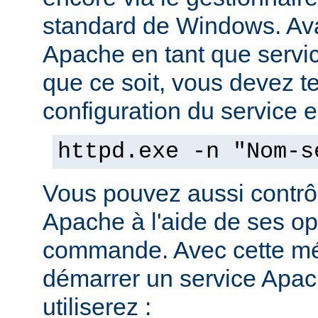
standard de Windows. Av
Apache en tant que servi
que ce soit, vous devez tes
configuration du service en
httpd.exe -n "Nom-s
Vous pouvez aussi contrôl
Apache à l'aide de ses op
commande. Avec cette mé
démarrer un service Apach
utiliserez :