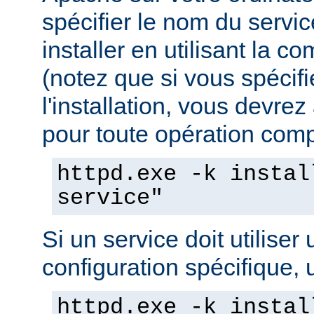
spécifier le nom du servi
installer en utilisant la 
(notez que si vous spécif
l'installation, vous devrez
pour toute opération compo
httpd.exe -k instal
service"
Si un service doit utiliser 
configuration spécifique, u
httpd.exe -k instal