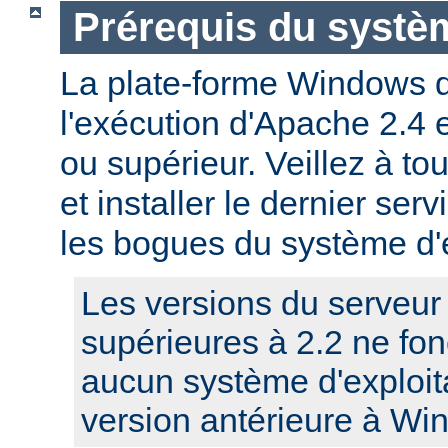
Prérequis du systèm
La plate-forme Windows 
l'exécution d'Apache 2.4
ou supérieur. Veillez à to
et installer le dernier serv
les bogues du système d'e
Les versions du serveu
supérieures à 2.2 ne fo
aucun système d'exploit
version antérieure à Wi