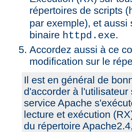
répertoires de scripts (
par exemple), et aussi 
binaire
.
httpd.exe
Accordez aussi à ce co
modification sur le rép
Il est en général de bon
d'accorder à l'utilisateur
service Apache s'exécute
lecture et exécution (RX
du répertoire Apache2.4,