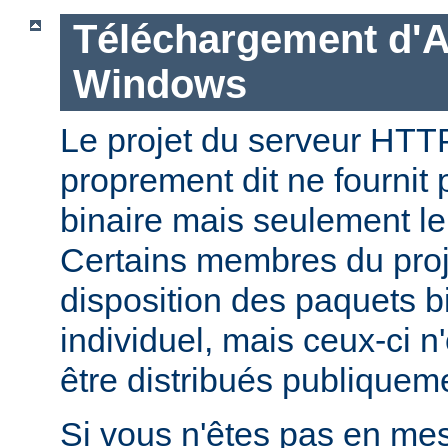
Téléchargement d'
Windows
Le projet du serveur HT
proprement dit ne fournit 
binaire mais seulement le
Certains membres du pro
disposition des paquets bi
individuel, mais ceux-ci n
être distribués publiquem
Si vous n'êtes pas en mes