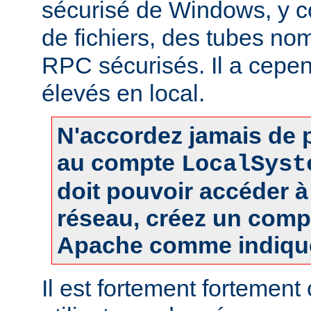
sécurisé de Windows, y c
de fichiers, des tubes 
RPC sécurisés. Il a cepen
élevés en local.
N'accordez jamais de p
au compte
LocalSyst
doit pouvoir accéder 
réseau, créez un comp
Apache comme indiqué
Il est fortement fortement