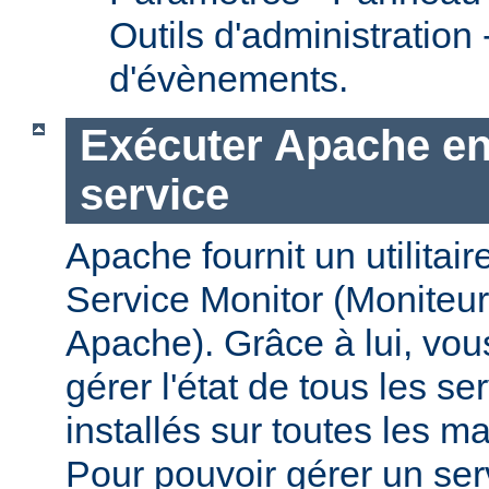
Outils d'administration
d'évènements.
Exécuter Apache en
service
Apache fournit un utilit
Service Monitor (Moniteur
Apache). Grâce à lui, vou
gérer l'état de tous les s
installés sur toutes les 
Pour pouvoir gérer un se