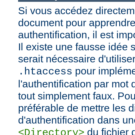
Si vous accédez directem
document pour apprendre 
authentification, il est imp
Il existe une fausse idée s
serait nécessaire d'utiliser
pour impléme
.htaccess
l'authentification par mot
tout simplement faux. Pour 
préférable de mettre les d
d'authentification dans un
du fichier 
<Directory>