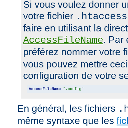
Si vous voulez donner u
votre fichier
.htaccess
faire en utilisant la direc
. Par
AccessFileName
préférez nommer votre f
vous pouvez mettre ceci 
configuration de votre se
AccessFileName
".config"
En général, les fichiers
.
même syntaxe que les
fi