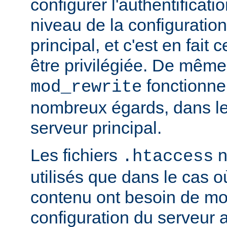
configurer l'authentificati
niveau de la configuratio
principal, et c'est en fait
être privilégiée. De même,
fonctionne
mod_rewrite
nombreux égards, dans le
serveur principal.
Les fichiers
n
.htaccess
utilisés que dans le cas o
contenu ont besoin de mod
configuration du serveur 