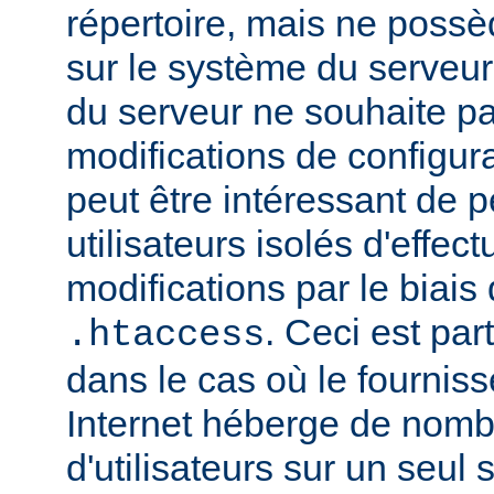
répertoire, mais ne possè
sur le système du serveur.
du serveur ne souhaite pa
modifications de configura
peut être intéressant de 
utilisateurs isolés d'eff
modifications par le biais 
. Ceci est par
.htaccess
dans le cas où le fournis
Internet héberge de nomb
d'utilisateurs sur un seul 