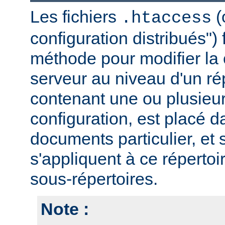
Les fichiers
(
.htaccess
configuration distribués")
méthode pour modifier la 
serveur au niveau d'un rép
contenant une ou plusieur
configuration, est placé d
documents particulier, et 
s'appliquent à ce répertoi
sous-répertoires.
Note :