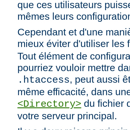
que ces utilisateurs puiss
mêmes leurs configuratio
Cependant et d'une manièr
mieux éviter d'utiliser les 
Tout élément de configur
pourriez vouloir mettre da
, peut aussi ê
.htaccess
même efficacité, dans une
du fichier 
<Directory>
votre serveur principal.