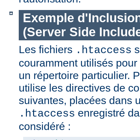
Exemple d'Inclusio
(Server Side Include
Les fichiers
s
.htaccess
couramment utilisés pour 
un répertoire particulier. 
utilise les directives de c
suivantes, placées dans u
enregistré da
.htaccess
considéré :