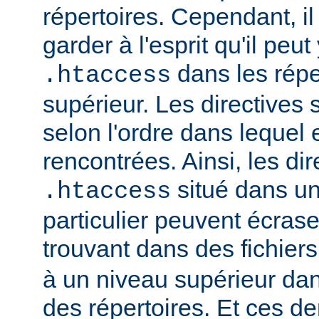
répertoires. Cependant, il
garder à l'esprit qu'il peut
dans les répe
.htaccess
supérieur. Les directives
selon l'ordre dans lequel 
rencontrées. Ainsi, les dir
situé dans un
.htaccess
particulier peuvent écrase
trouvant dans des fichier
à un niveau supérieur da
des répertoires. Et ces d