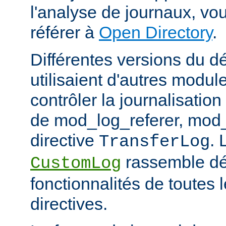
l'analyse de journaux, v
référer à
Open Directory
.
Différentes versions du 
utilisaient d'autres modul
contrôler la journalisation
de mod_log_referer, mod_
directive
. 
TransferLog
rassemble dé
CustomLog
fonctionnalités de toutes
directives.