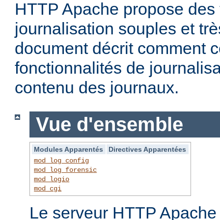
HTTP Apache propose des f
journalisation souples et t
document décrit comment c
fonctionnalités de journalisa
contenu des journaux.
Vue d'ensemble
Modules Apparentés
Directives Apparentées
mod_log_config
mod_log_forensic
mod_logio
mod_cgi
Le serveur HTTP Apache f