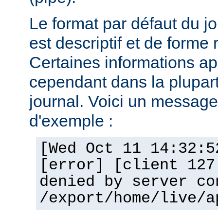
Le format par défaut du j
est descriptif et de forme 
Certaines informations a
cependant dans la plupar
journal. Voici un message 
d'exemple :
[Wed Oct 11 14:32:5
[error] [client 127
denied by server co
/export/home/live/a