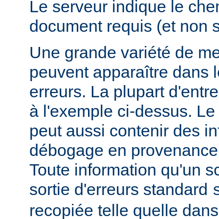
Le serveur indique le ch
document requis (et non 
Une grande variété de me
peuvent apparaître dans l
erreurs. La plupart d'entr
à l'exemple ci-dessus. Le
peut aussi contenir des i
débogage en provenance 
Toute information qu'un scr
sortie d'erreurs standard
recopiée telle quelle dans