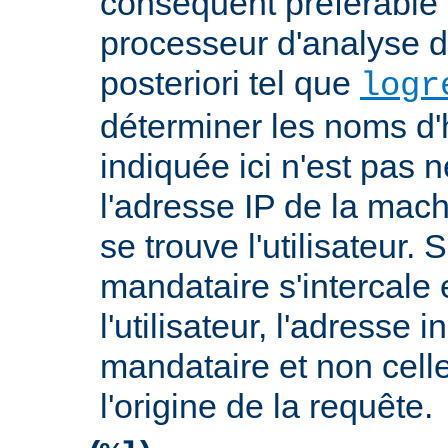
conséquent préférable d
processeur d'analyse d
posteriori tel que
logr
déterminer les noms d'
indiquée ici n'est pas
l'adresse IP de la mach
se trouve l'utilisateur. 
mandataire s'intercale 
l'utilisateur, l'adresse 
mandataire et non cell
l'origine de la requête.