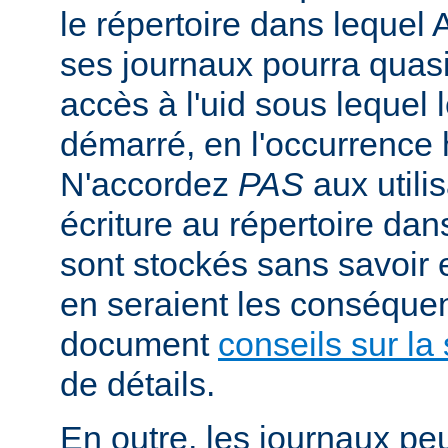
le répertoire dans lequel 
ses journaux pourra quasi
accès à l'uid sous lequel 
démarré, en l'occurrence 
N'accordez
PAS
aux utili
écriture au répertoire dan
sont stockés sans savoir
en seraient les conséquen
document
conseils sur la 
de détails.
En outre, les journaux pe