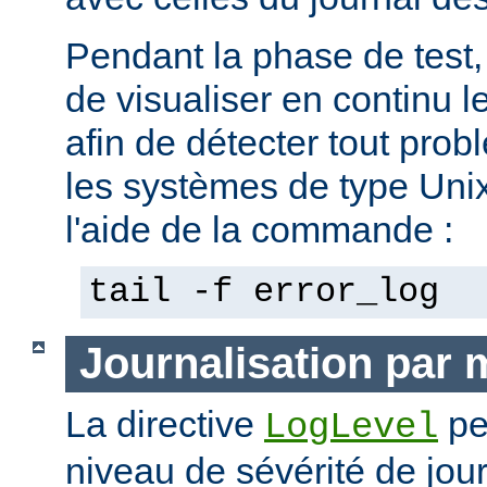
Pendant la phase de test, 
de visualiser en continu l
afin de détecter tout pro
les systèmes de type Unix,
l'aide de la commande :
tail -f error_log
Journalisation par
La directive
pe
LogLevel
niveau de sévérité de jour