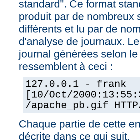
standard". Ce format stan
produit par de nombreux 
différents et lu par de 
d'analyse de journaux. Le
journal générées selon l
ressemblent à ceci :
127.0.0.1 - frank
[10/Oct/2000:13:55:
/apache_pb.gif HTTP
Chaque partie de cette en
décrite dans ce qui suit.