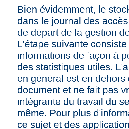
Bien évidemment, le stoc
dans le journal des accès 
de départ de la gestion de
L'étape suivante consiste
informations de façon à p
des statistiques utiles. L
en général est en dehors 
document et ne fait pas v
intégrante du travail du s
même. Pour plus d'inform
ce sujet et des applicatio