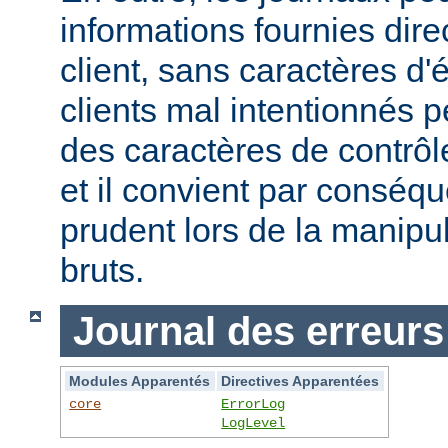
informations fournies dir
client, sans caractères 
clients mal intentionnés 
des caractères de contrôl
et il convient par conséque
prudent lors de la manipu
bruts.
Journal des erreurs
Modules Apparentés
Directives Apparentées
core
ErrorLog
LogLevel