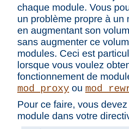
chaque module. Vous pou
un problème propre à un m
en augmentant son volume
sans augmenter ce volume
modules. Ceci est particul
lorsque vous voulez obteni
fonctionnement de modu
ou
mod_proxy
mod_rew
Pour ce faire, vous devez
module dans votre direct