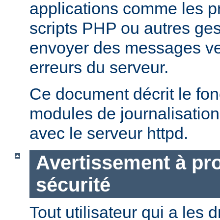
applications comme les 
scripts PHP ou autres ge
envoyer des messages ver
erreurs du serveur.
Ce document décrit le fo
modules de journalisation
avec le serveur httpd.
Avertissement à pro
sécurité
Tout utilisateur qui a les d