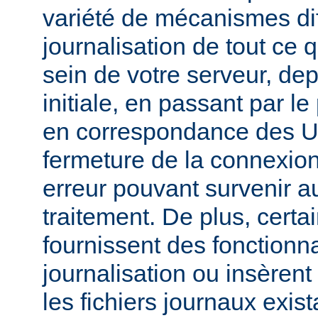
variété de mécanismes dif
journalisation de tout ce 
sein de votre serveur, dep
initiale, en passant par l
en correspondance des UR
fermeture de la connexion
erreur pouvant survenir a
traitement. De plus, certa
fournissent des fonctionna
journalisation ou insèren
les fichiers journaux exist