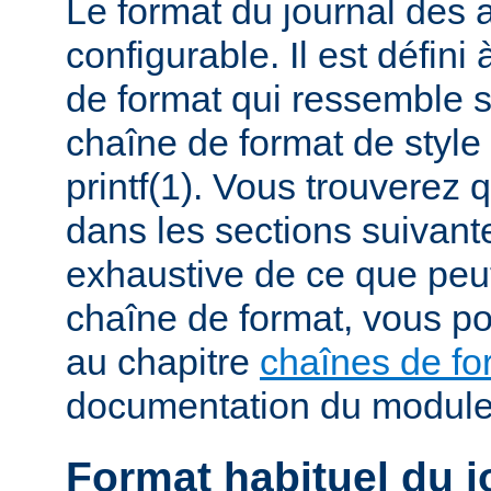
Le format du journal des
configurable. Il est défini
de format qui ressemble 
chaîne de format de styl
printf(1). Vous trouverez
dans les sections suivante
exhaustive de ce que peu
chaîne de format, vous po
au chapitre
chaînes de fo
documentation du modul
Format habituel du j