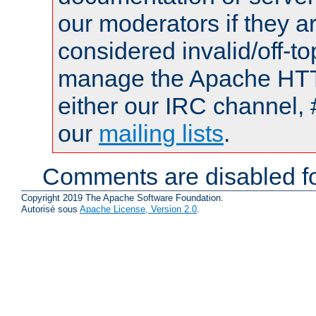
our moderators if they a
considered invalid/off-t
manage the Apache HTTP
either our IRC channel, 
our
mailing lists
.
Comments are disabled fo
Copyright 2019 The Apache Software Foundation.
Autorisé sous
Apache License, Version 2.0
.