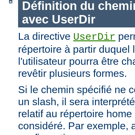
Définition du chemi
avec UserDir
La directive
perm
UserDir
répertoire à partir duquel
l'utilisateur pourra être c
revêtir plusieurs formes.
Si le chemin spécifié ne
un slash, il sera interpr
relatif au répertoire home d
considéré. Par exemple, 