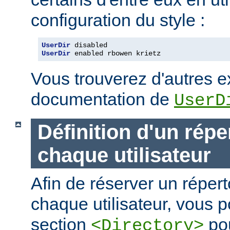
configuration du style :
UserDir
UserDir
 enabled rbowen krietz
Vous trouverez d'autres 
documentation de
UserD
Définition d'un répe
chaque utilisateur
Afin de réserver un répert
chaque utilisateur, vous p
section
pou
<Directory>