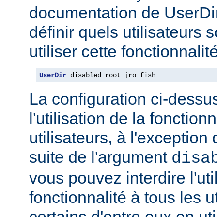
documentation de UserDi
définir quels utilisateurs 
utiliser cette fonctionnalité
UserDir
 disabled root jro fish
La configuration ci-dessus
l'utilisation de la fonction
utilisateurs, à l'exception 
suite de l'argument
disa
vous pouvez interdire l'uti
fonctionnalité à tous les u
certains d'entre eux en ut