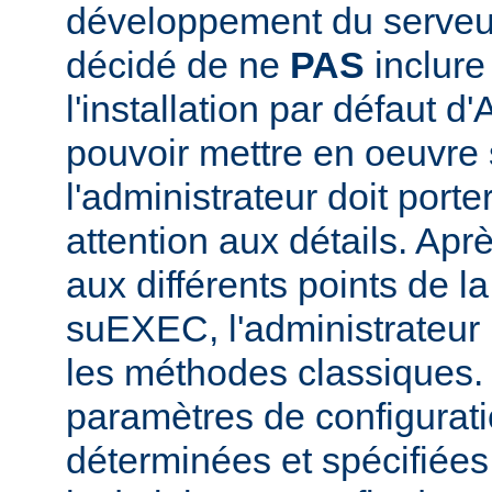
développement du serve
décidé de ne
PAS
inclur
l'installation par défaut d
pouvoir mettre en oeuvr
l'administrateur doit porte
attention aux détails. Aprè
aux différents points de l
suEXEC, l'administrateur p
les méthodes classiques.
paramètres de configurati
déterminées et spécifiées