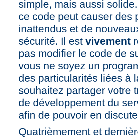
simple, mais aussi solide.
ce code peut causer des
inattendus et de nouveau
sécurité. Il est
vivement
r
pas modifier le code de 
vous ne soyez un program
des particularités liées à l
souhaitez partager votre t
de développement du se
afin de pouvoir en discute
Quatrièmement et dernièr