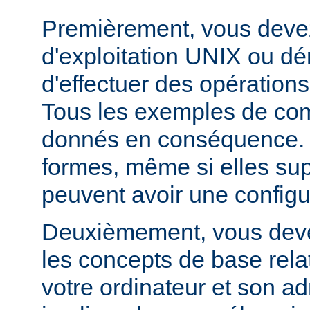
Premièrement, vous devez
d'exploitation UNIX ou dé
d'effectuer des opération
Tous les exemples de c
donnés en conséquence. D
formes, même si elles su
peuvent avoir une configur
Deuxièmement, vous devez
les concepts de base relat
votre ordinateur et son ad