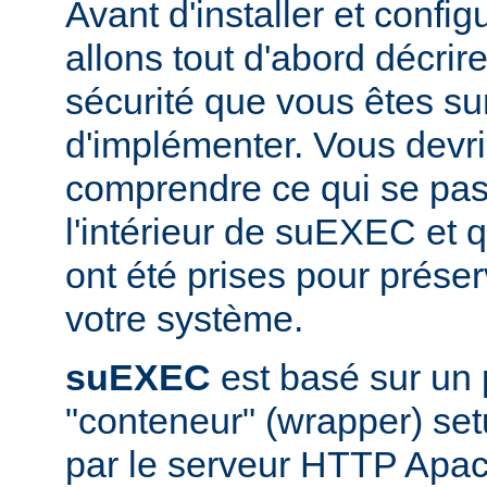
Avant d'installer et conf
allons tout d'abord décrir
sécurité que vous êtes sur
d'implémenter. Vous devri
comprendre ce qui se pas
l'intérieur de suEXEC et 
ont été prises pour préser
votre système.
suEXEC
est basé sur un
"conteneur" (wrapper) set
par le serveur HTTP Apac