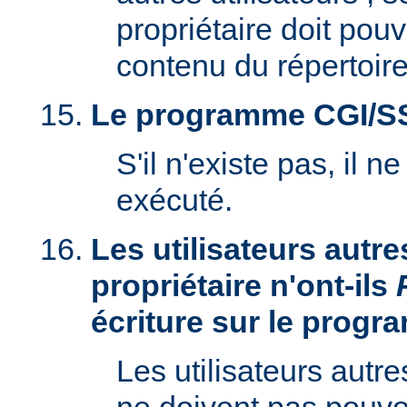
propriétaire doit pouv
contenu du répertoire
Le programme CGI/SSI 
S'il n'existe pas, il n
exécuté.
Les utilisateurs autre
propriétaire n'ont-ils
écriture sur le prog
Les utilisateurs autre