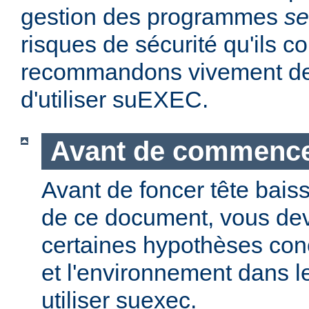
gestion des programmes
se
risques de sécurité qu'ils 
recommandons vivement de 
d'utiliser suEXEC.
Avant de commenc
Avant de foncer tête bais
de ce document, vous dev
certaines hypothèses co
et l'environnement dans l
utiliser suexec.