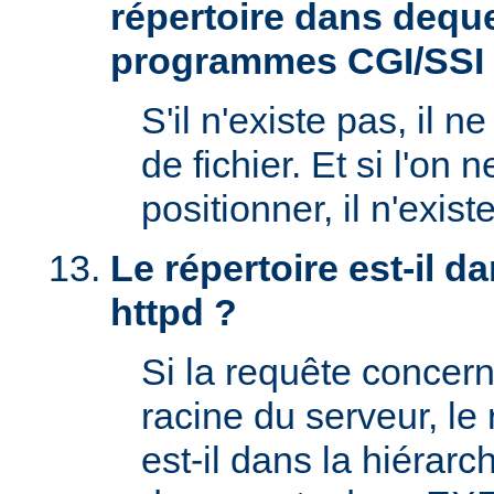
répertoire dans deque
programmes CGI/SSI
S'il n'existe pas, il n
de fichier. Et si l'on 
positionner, il n'exi
Le répertoire est-il 
httpd ?
Si la requête concern
racine du serveur, l
est-il dans la hiérarc