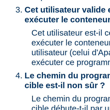
Cet utilisateur valide 
exécuter le conteneur
Cet utilisateur est-il 
exécuter le conteneu
utilisateur (celui d'A
exécuter ce program
Le chemin du progra
cible est-il non sûr ?
Le chemin du progr
cible débute-t-il par un