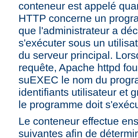
conteneur est appelé qua
HTTP concerne un progr
que l'administrateur a déc
s'exécuter sous un utilisa
du serveur principal. Lorsq
requête, Apache httpd fou
suEXEC le nom du progra
identifiants utilisateur et
le programme doit s'exécu
Le conteneur effectue ensu
suivantes afin de détermin