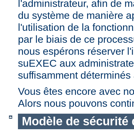
l'administrateur, afin de m
du système de manière ap
l'utilisation de la fonctio
par le biais de ce proces
nous espérons réserver l'i
suEXEC aux administrateu
suffisamment déterminés à v
Vous êtes encore avec no
Alors nous pouvons conti
Modèle de sécurité