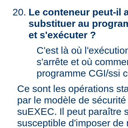
Le conteneur peut-il
substituer au progra
et s'exécuter ?
C'est là où l'exécut
s'arrête et où comme
programme CGI/ssi ci
Ce sont les opérations st
par le modèle de sécurité
suEXEC. Il peut paraître st
susceptible d'imposer de 