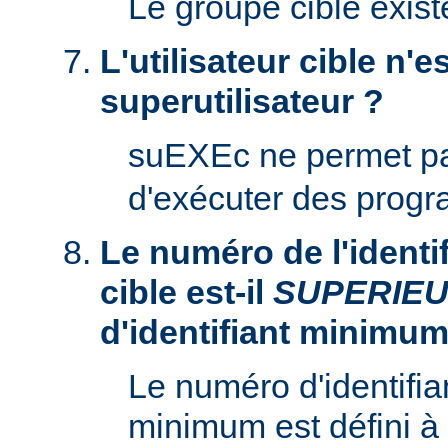
Le groupe cible existe
L'utilisateur cible n'es
superutilisateur ?
suEXEc ne permet p
d'exécuter des prog
Le numéro de l'identifi
cible est-il
SUPERIE
d'identifiant minimum
Le numéro d'identifian
minimum est défini à 