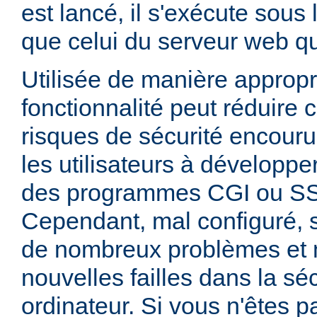
est lancé, il s'exécute sous
que celui du serveur web qui
Utilisée de manière appropr
fonctionnalité peut réduire
risques de sécurité encouru
les utilisateurs à développer
des programmes CGI ou SSI
Cependant, mal configuré,
de nombreux problèmes et
nouvelles failles dans la sé
ordinateur. Si vous n'êtes p