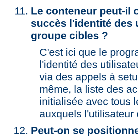
Le conteneur peut-il 
succès l'identité des u
groupe cibles ?
C'est ici que le prog
l'identité des utilisat
via des appels à setu
même, la liste des a
initialisée avec tous
auxquels l'utilisateur 
Peut-on se positionne