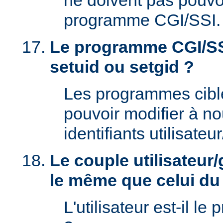
ne doivent pas pouvoi
programme CGI/SSI.
Le programme CGI/SSI
setuid ou setgid ?
Les programmes cibl
pouvoir modifier à n
identifiants utilisateu
Le couple utilisateur/
le même que celui d
L'utilisateur est-il le 