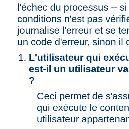
l'échec du processus -- s
conditions n'est pas véri
journalise l'erreur et se t
un code d'erreur, sinon il 
L'utilisateur qui exéc
est-il un utilisateur 
?
Ceci permet de s'assur
qui exécute le conte
utilisateur appartena