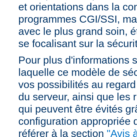
et orientations dans la c
programmes CGI/SSI, mais
avec le plus grand soin, 
se focalisant sur la sécuri
Pour plus d'informations 
laquelle ce modèle de sécu
vos possibilités au regard
du serveur, ainsi que les 
qui peuvent être évités g
configuration appropriée
référer à la section
"Avis à