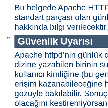
Bu belgede Apache HTT
standart parçası olan gün
hakkında bilgi verilecektir.
Güvenlik Uyarısı
Apache httpd’nin günlük d
dizine yazabilen birinin 
kullanıcı kimliğine (bu gene
erişim kazanabileceğine
gözüyle bakılabilir. Sonuç
olacağını kestiremiyorsan