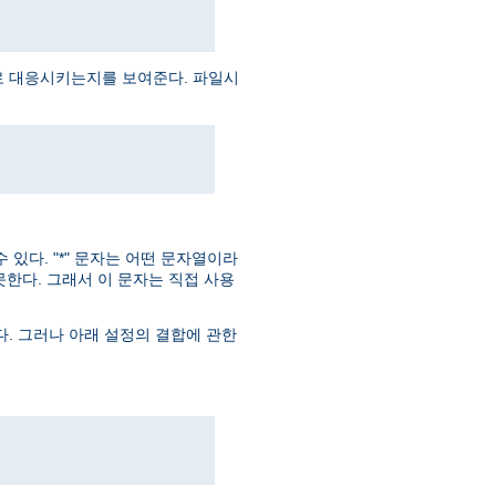
로 대응시키는지를 보여준다. 파일시
있다. "*" 문자는 어떤 문자열이라
못한다. 그래서 이 문자는 직접 사용
다. 그러나 아래 설정의 결합에 관한