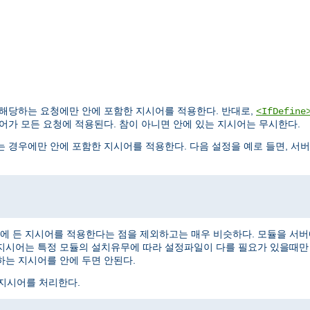
 해당하는 요청에만 안에 포함한 지시어를 적용한다. 반대로,
<IfDefine
어가 모든 요청에 적용된다. 참이 아니면 안에 있는 지시어는 무시한다.
 경우에만 안에 포함한 지시어를 적용한다. 다음 설정을 예로 들면, 서
에 든 지시어를 적용한다는 점을 제외하고는 매우 비슷하다. 모듈을 서
 지시어는 특정 모듈의 설치유무에 따라 설정파일이 다를 필요가 있을때만 
하는 지시어를 안에 두면 안된다.
지시어를 처리한다.