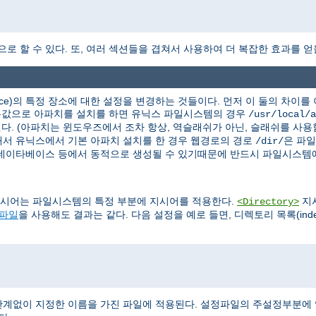
역으로 할 수 있다. 또, 여러 섹션들을 겹쳐서 사용하여 더 복잡한 효과를 얻
ce)의 특정 장소에 대한 설정을 변경하는 것들이다. 먼저 이 둘의 차이
기본값으로 아파치를 설치를 하면 유닉스 파일시스템의 경우
/usr/local/a
다. (아파치는 윈도우즈에서 조차 항상, 역슬래쉬가 아닌, 슬래쉬를 사용
서 유닉스에서 기본 아파치 설치를 한 경우 웹경로의 경로
은 파
/dir/
 데이타베이스 등에서 동적으로 생성될 수 있기때문에 반드시 파일시스템에
시어는 파일시스템의 특정 부분에 지시어를 적용한다.
지
<Directory>
s 파일
을 사용해도 결과는 같다. 다음 설정을 예로 들면, 디렉토리 목록(ind
계없이 지정한 이름을 가진 파일에 적용된다. 설정파일의 주설정부분에 있