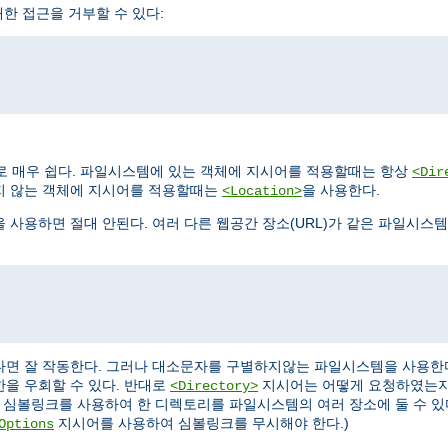
한 접근을 거부할 수 있다:
로 매우 쉽다. 파일시스템에 있는 객체에 지시어를 적용할때는 항상
<Dir
지 않는 객체에 지시어를 적용할때는
을 사용한다.
<Location>
을 사용하면 절대 안된다. 여러 다른 웹공간 장소(URL)가 같은 파일시스
다면 잘 작동한다. 그러나 대소문자를 구별하지않는 파일시스템을 사용한
한을 우회할 수 있다. 반대로
지시어는 어떻게 요청하였는지
<Directory>
 심볼링크를 사용하여 한 디렉토리를 파일시스템의 여러 장소에 둘 수 있
지시어를 사용하여 심볼링크를 무시해야 한다.)
Options