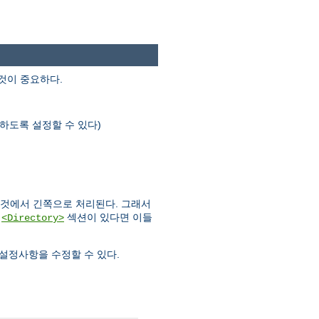
것이 중요하다.
하도록 설정할 수 있다)
 것에서 긴쪽으로 처리된다. 그래서
러
섹션이 있다면 이들
<Directory>
설정사항을 수정할 수 있다.