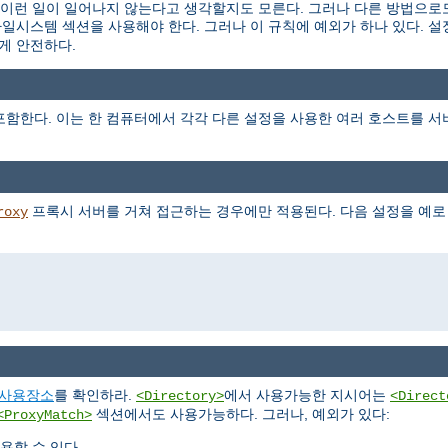
런 일이 일어나지 않는다고 생각할지도 모른다. 그러나 다른 방법으로도
파일시스템 섹션을 사용해야 한다. 그러나 이 규칙에 예외가 하나 있다. 
게 안전하다.
함한다. 이는 한 컴퓨터에서 각각 다른 설정을 사용한 여러 호스트를 서
프록시 서버를 거쳐 접근하는 경우에만 적용된다. 다음 설정을 예로
roxy
사용장소
를 확인하라.
에서 사용가능한 지시어는
<Directory>
<Direct
섹션에서도 사용가능하다. 그러나, 예외가 있다:
<ProxyMatch>
용할 수 있다.