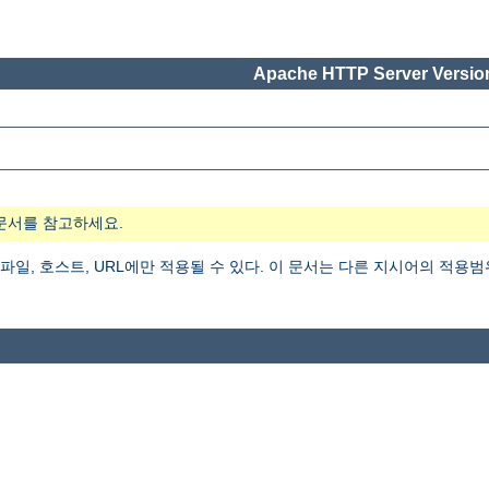
Apache HTTP Server Version
문서를 참고하세요.
 파일, 호스트, URL에만 적용될 수 있다. 이 문서는 다른 지시어의 적