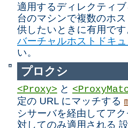
適用するディレクティブ
台のマシンで複数のホス
供したいときに有用です
バーチャルホストドキュ
い。
プロクシ
と
<Proxy>
<ProxyMat
定の URL にマッチする
シサーバを経由してアク
対してのみ適用される 