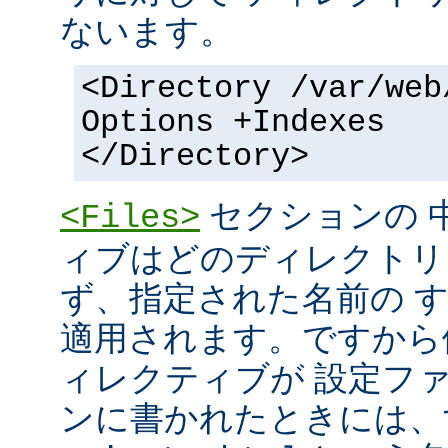
ないます。
<Directory /var/web
Options +Indexes
</Directory>
セクションの 
<Files>
ィブはどのディレクトリ
ず、指定された名前の 
適用されます。ですから
ィレクティブが 設定フ
ンに書かれたときには、