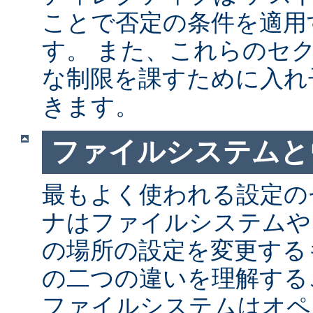
ことで否定の条件を適用
す。 また、これらのセ
な制限を課すために入れ
きます。
ファイルシステムと
最もよく使われる設定の
ナはファイルシステムや
の場所の設定を変更する
の二つの違いを理解する
ファイルシステムはオペ