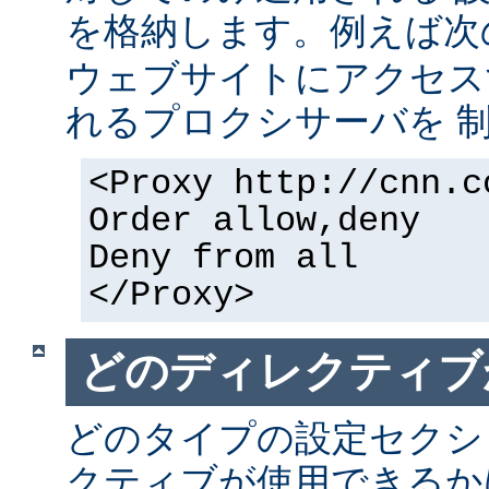
を格納します。例えば次
ウェブサイトにアクセス
れるプロクシサーバを 
<Proxy http://cnn.c
Order allow,deny
Deny from all
</Proxy>
どのディレクティブ
どのタイプの設定セクシ
クティブが使用できるか