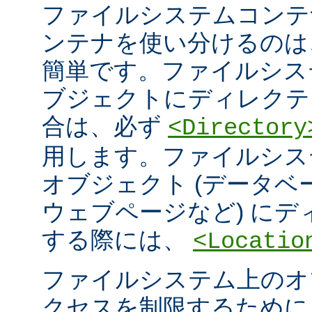
ファイルシステムコンテ
ンテナを使い分けるのは
簡単です。ファイルシス
ブジェクトにディレクテ
合は、必ず
<Directory
用します。ファイルシス
オブジェクト (データ
ウェブページなど) に
する際には、
<Locatio
ファイルシステム上のオ
クセスを制限するため