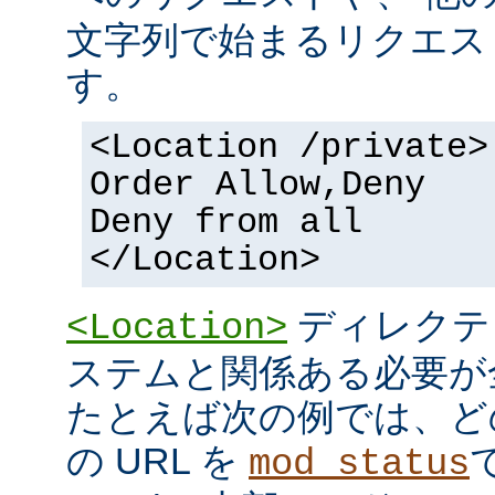
文字列で始まるリクエス
す。
<Location /private>
Order Allow,Deny
Deny from all
</Location>
ディレクテ
<Location>
ステムと関係ある必要が
たとえば次の例では、ど
の URL を
mod_status