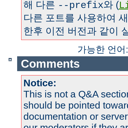
해 다른
와 (
--prefix
L
다른 포트를 사용하여 
한후 이전 버전과 같이 
가능한 언어
Comments
Notice:
This is not a Q&A sect
should be pointed towar
documentation or serve
our moderators if they a