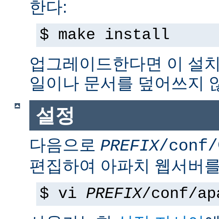
한다:
$ make install
업그레이드한다면 이 설치
일이나 문서를 덮어쓰지 
설정
다음으로
PREFIX
/conf/
편집하여 아파치 웹서버를
$ vi
PREFIX
/conf/ap