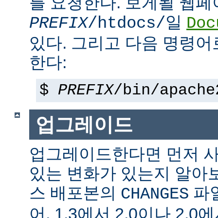
를 요청한다. 보게될 웹
일
PREFIX
/htdocs/
Doc
있다. 그리고 다음 명령어
한다:
$
PREFIX
/bin/apache
업그레이드
업그레이드한다면 먼저 사
있는 변화가 있는지 알아
스 배포본의
파일
CHANGES
어, 1.3에서 2.0이나 2.0