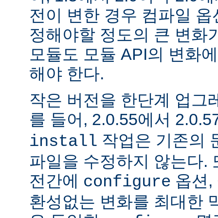
전이 변한 경우 컴파일 옵
정해야할 정도의 큰 변화가
모듈도 모듈 API의 변화
해야 한다.
작은 버전을 한단계 업그
를 들어, 2.0.55에서 2.0.5
작업은 기존의 문
install
파일을 수정하지 않는다. 
전간에
옵션, 
configure
환성없는 변화를 최대한 