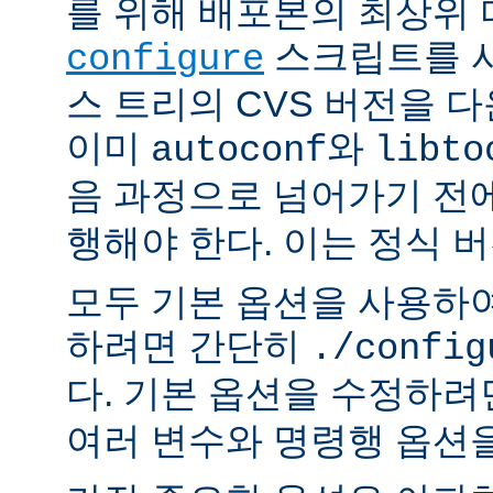
를 위해 배포본의 최상위
스크립트를 사
configure
스 트리의 CVS 버전을 
이미
와
autoconf
libto
음 과정으로 넘어가기 전
행해야 한다. 이는 정식 
모두 기본 옵션을 사용하
하려면 간단히
./config
다. 기본 옵션을 수정하
여러 변수와 명령행 옵션