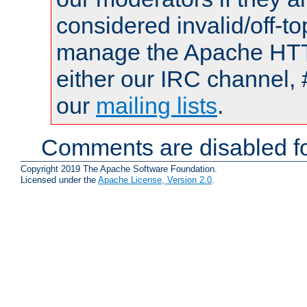
considered invalid/off-t
manage the Apache HTTP
either our IRC channel, 
our
mailing lists
.
Comments are disabled fo
Copyright 2019 The Apache Software Foundation.
Licensed under the
Apache License, Version 2.0
.