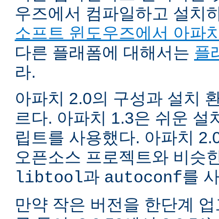
우즈에서 컴파일하고 설치
소프트 윈도우즈에서 아파치
다른 플래폼에 대해서는
플
라.
아파치 2.0의 구성과 설치 환
르다. 아파치 1.3은 쉬운 
립트를 사용했다. 아파치 2.
오픈소스 프로젝트와 비슷한
과
를 
libtool
autoconf
만약 작은 버전을 한단계 