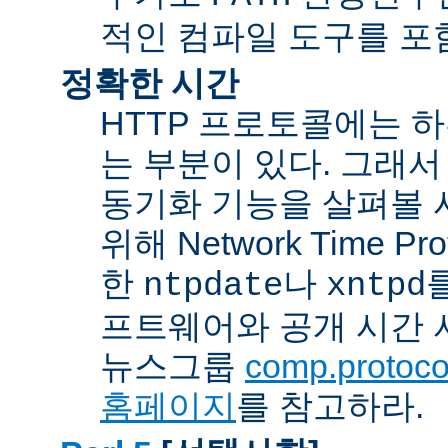
적인 컴파일 도구를 포
정확한 시간
HTTP 프로토콜에는 
는 부분이 있다. 그래서
동기화 기능을 살펴볼 
위해 Network Time Pr
한
나
ntpdate
xntpd
프트웨어와 공개 시간 
뉴스그룹
comp.protocol
홈페이지
를 참고하라.