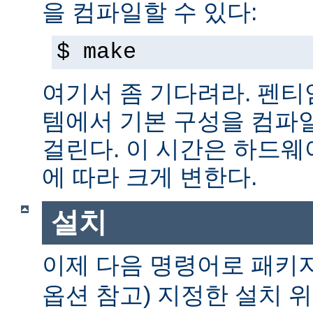
을 컴파일할 수 있다:
$ make
여기서 좀 기다려라. 펜티엄 
템에서 기본 구성을 컴파일
걸린다. 이 시간은 하드
에 따라 크게 변한다.
설치
이제 다음 명령어로 패키
옵션 참고) 지정한 설치 