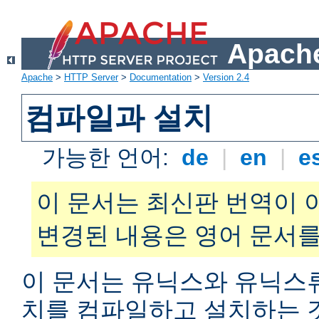
Apache
Apache
>
HTTP Server
>
Documentation
>
Version 2.4
컴파일과 설치
가능한 언어:
de
|
en
|
e
이 문서는 최신판 번역이 
변경된 내용은 영어 문서를
이 문서는 유닉스와 유닉스
치를 컴파일하고 설치하는 