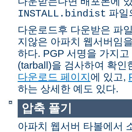
다운받는다면 배포본에 
파일의
INSTALL.bindist
다운로드후 다운받은 파일
지않은 아파치 웹서버임을
하다. PGP 서명을 가지
(tarball)을 검사하여 
다운로드 페이지
에 있고,
하는 상세한 예도 있다.
압축 풀기
아파치 웹서버 타볼에서 