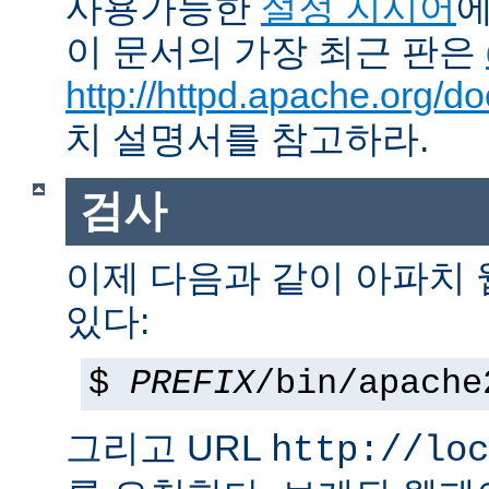
사용가능한
설정 지시어
에
이 문서의 가장 최근 판은
http://httpd.apache.org/do
치 설명서를 참고하라.
검사
이제 다음과 같이 아파치
있다:
$
PREFIX
/bin/apache
그리고 URL
http://loc