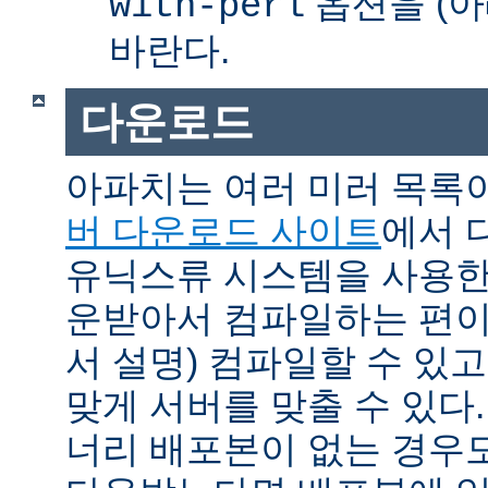
옵션을 (아
with-perl
바란다.
다운로드
아파치는 여러 미러 목록
버 다운로드 사이트
에서 
유닉스류 시스템을 사용한
운받아서 컴파일하는 편이 
서 설명) 컴파일할 수 있고
맞게 서버를 맞출 수 있다.
너리 배포본이 없는 경우