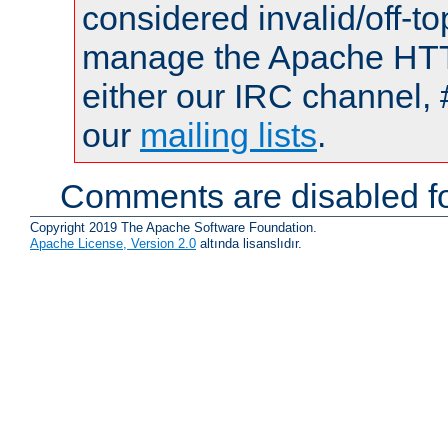
considered invalid/off-t
manage the Apache HTTP
either our IRC channel, 
our
mailing lists
.
Comments are disabled fo
Copyright 2019 The Apache Software Foundation.
Apache License, Version 2.0
altında lisanslıdır.