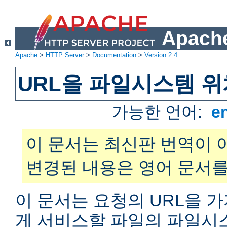
Apache
Apache
>
HTTP Server
>
Documentation
>
Version 2.4
URL을 파일시스템 
가능한 언어:
e
이 문서는 최신판 번역이 
변경된 내용은 영어 문서를
이 문서는 요청의 URL을 
게 서비스할 파일의 파일시