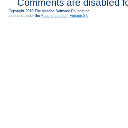
Comments are disabled fo
Copyright 2019 The Apache Software Foundation.
Licensed under the
Apache License, Version 2.0
.