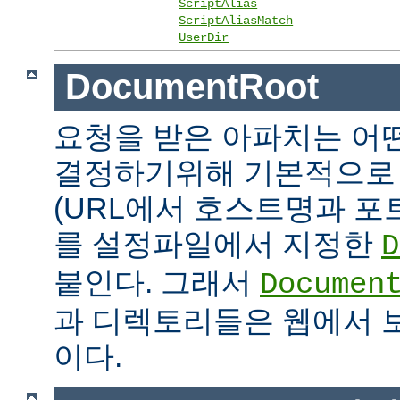
ScriptAlias
ScriptAliasMatch
UserDir
DocumentRoot
요청을 받은 아파치는 어
결정하기위해 기본적으로 
(URL에서 호스트명과 포
를 설정파일에서 지정한
D
붙인다. 그래서
Documen
과 디렉토리들은 웹에서 
이다.