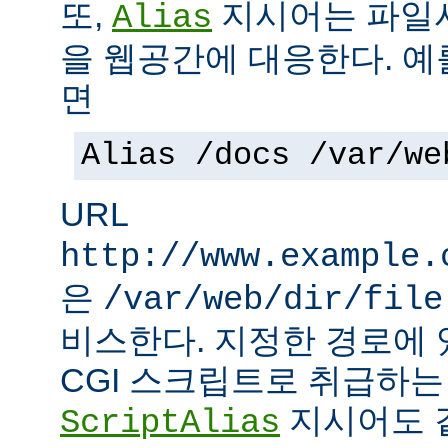
또,
지시어는 파일
Alias
을 웹공간에 대응한다. 예
면
Alias /docs /var/we
URL
http://www.example.
은
/var/web/dir/file
비스한다. 지정한 경로에 
CGI 스크립트로 취급하
지시어도 같
ScriptAlias