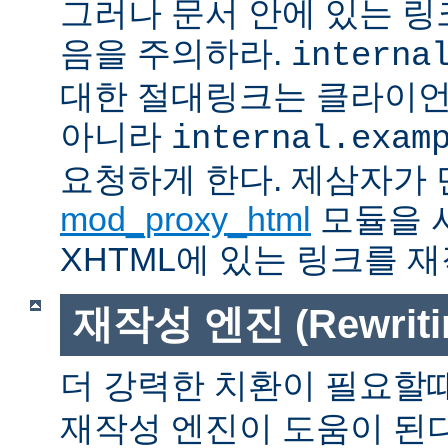
그러나 문서 안에 있는 
음을 주의하라.
interna
대한 절대링크는 클라이
아니라
internal.exam
요청하게 한다. 제삼자가
mod_proxy_html
모듈을 
XHTML에 있는 링크를 재
재작성 엔진 (Rewritin
더 강력한 치환이 필요할
재작성 엔진이 도움이 된다