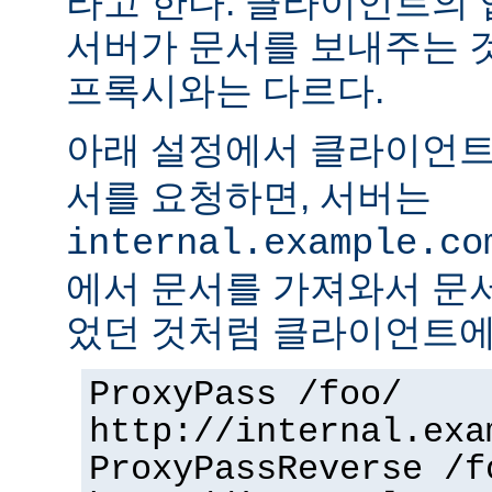
라고 한다. 클라이언트의
서버가 문서를 보내주는 
프록시와는 다르다.
아래 설정에서 클라이언
서를 요청하면, 서버는
internal.example.co
에서 문서를 가져와서 문
었던 것처럼 클라이언트에
ProxyPass /foo/
http://internal.exa
ProxyPassReverse /f