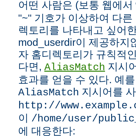
어떤 사람은 (보통 웹에서
"~" 기호가 이상하여 다
렉토리를 나타내고 싶어한
mod_userdir이 제공하
자 홈디렉토리가 규칙적인
다면,
지시어
AliasMatch
효과를 얻을 수 있다. 예를
지시어를 
AliasMatch
http://www.example.
이
/home/user/public
에 대응한다: