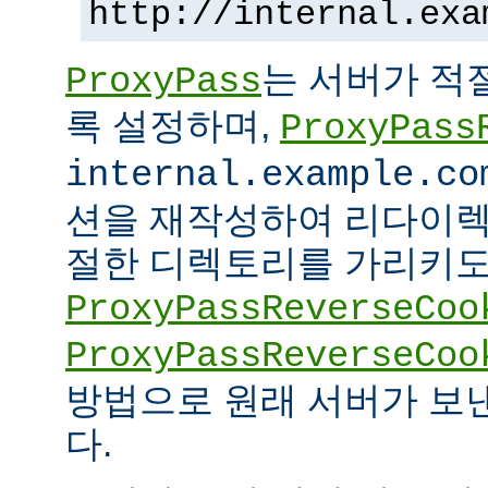
http://internal.exa
는 서버가 적
ProxyPass
록 설정하며,
ProxyPass
internal.example.co
션을 재작성하여 리다이렉
절한 디렉토리를 가리키도록
ProxyPassReverseCoo
ProxyPassReverseCoo
방법으로 원래 서버가 보
다.