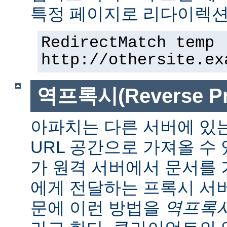
특정 페이지로 리다이렉션
RedirectMatch temp 
http://othersite.ex
역프록시(Reverse Pr
아파치는 다른 서버에 있
URL 공간으로 가져올 수 
가 원격 서버에서 문서를
에게 전달하는 프록시 서
문에 이런 방법을
역프록시(r