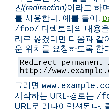
션(redirection)
이라고 하며
를 사용한다. 예를 들어,
D
디렉토리의 내용을
/foo/
리로 옮겼다면 다음과 같
운 위치를 요청하도록 한다
Redirect permanent 
http://www.example.
그러면
www.example.c
시작하는 URL-경로는
/f
URL로 리다이렉션된다. 