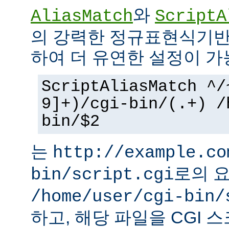
와
AliasMatch
ScriptA
의 강력한 정규표현식기반
하여 더 유연한 설정이 가
ScriptAliasMatch ^/
9]+)/cgi-bin/(.+) /
bin/$2
는
http://example.co
로의 
bin/script.cgi
/home/user/cgi-bin/
하고, 해당 파일을 CGI 