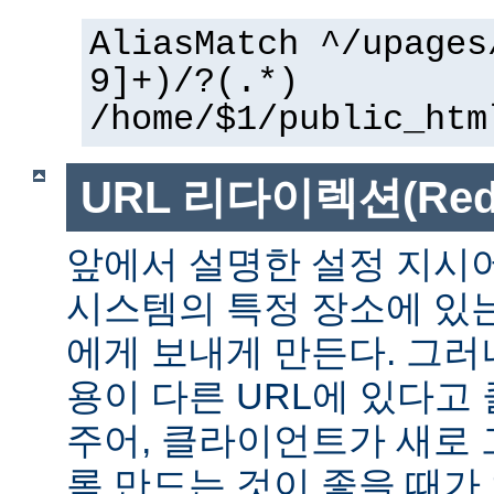
AliasMatch ^/upages
9]+)/?(.*)
/home/$1/public_htm
URL 리다이렉션(Redir
앞에서 설명한 설정 지시
시스템의 특정 장소에 있
에게 보내게 만든다. 그러
용이 다른 URL에 있다고
주어, 클라이언트가 새로 
록 만드는 것이 좋을 때가