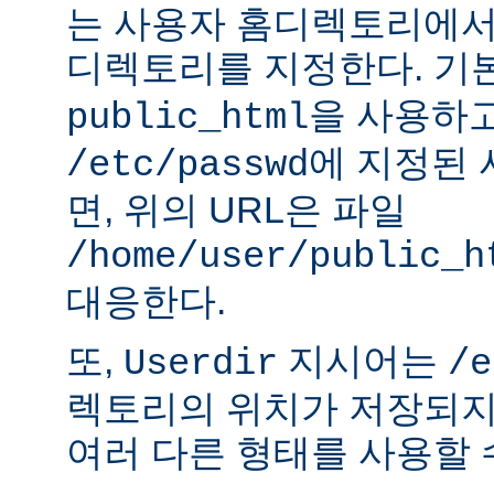
는 사용자 홈디렉토리에서
디렉토리를 지정한다. 기
을 사용하
public_html
에 지정된
/etc/passwd
면, 위의 URL은 파일
/home/user/public_h
대응한다.
또,
지시어는
Userdir
/e
렉토리의 위치가 저장되지
여러 다른 형태를 사용할 