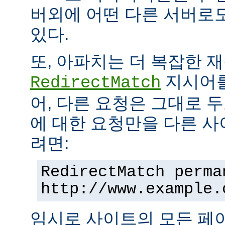
버외에 어떤 다른 서버로
있다.
또, 아파치는 더 복잡한 
지시어를
RedirectMatch
어, 다른 요청은 그대로 
에 대한 요청만을 다른 
려면:
RedirectMatch perma
http://www.example.
임시로 사이트의 모든 페