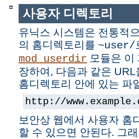
사용자 디렉토리
유닉스 시스템은 전통적으
의 홈디렉토리를
~user/
모듈은 이
mod_userdir
장하여, 다음과 같은 UR
홈디렉토리 안에 있는 파
http://www.example.
보안상 웹에서 사용자 홈
할 수 있으면 안된다. 그