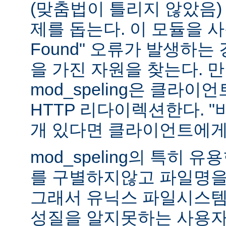
(맞춤법이 틀리지 않았음)
제를 돕는다. 이 모듈을 사용하
Found" 오류가 발생하는
을 가진 자원을 찾는다. 
mod_speling은 클라
HTTP 리다이렉션한다. "
개 있다면 클라이언트에게
mod_speling의 특히 
를 구별하지않고 파일명을
그래서 유닉스 파일시스템
성질을 알지못하는 사용자