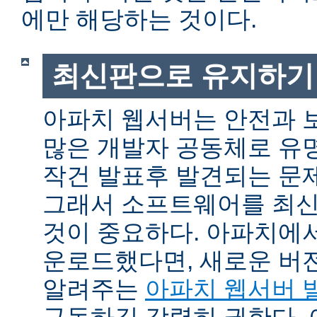
에만 해당하는 것이다.
최신판으로 유지하기
아파치 웹서버는 안전과 
많은 개발자 공동체로 유
작건 발표후 발견되는 문제
그래서 소프트웨어를 최
것이 중요하다. 아파치에
운로드했다면, 새로운 버
알려주는
아파치 웹서버 
구독하길 강력히 권한다.