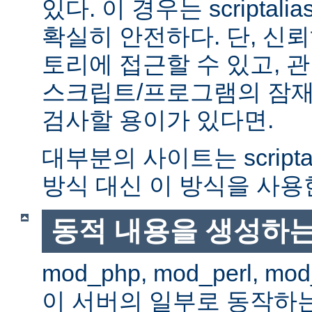
있다. 이 경우는 scriptal
확실히 안전하다. 단, 신
토리에 접근할 수 있고, 관
스크립트/프로그램의 잠재
검사할 용이가 있다면.
대부분의 사이트는 scripta
방식 대신 이 방식을 사용
동적 내용을 생성하는
mod_php, mod_perl, mod
이 서버의 일부로 동작하