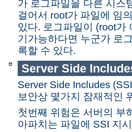
가 로그파일을 다른 시스
걸어서 root가 파일에 임
있다. 로그파일이 (root가
기가능하다면 누군가 로그
록할 수 있다.
Server Side Include
Server Side Includes
보안상 몇가지 잠재적인 
첫번째 위험은 서버의 부
아파치는 파일에 SSI 지