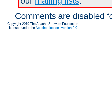
our
mailing lists
.
Comments are disabled fo
Copyright 2019 The Apache Software Foundation.
Licensed under the
Apache License, Version 2.0
.