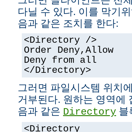
다닐 수 있다. 이를 막기
음과 같은 조치를 한다:
<Directory />
Order Deny,Allow
Deny from all
</Directory>
그러면 파일시스템 위치에
거부된다. 원하는 영역에 
음과 같은
블
Directory
<Directory