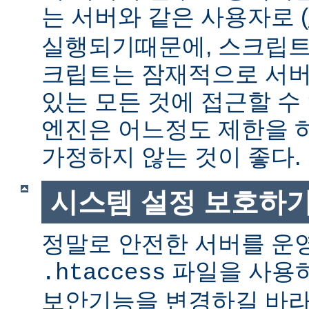
는 서버와 같은 사용자로 (
실행되기때문에, 스크립트
크립트는 잠재적으로 서버
있는 모든 것에 접근할 수
엔진은 어느정도 제한을 
가정하지 않는 것이 좋다.
시스템 설정 보호하
정말로 안전한 서버를 운
파일을 사용
.htaccess
보안기능을 변경하길 바라