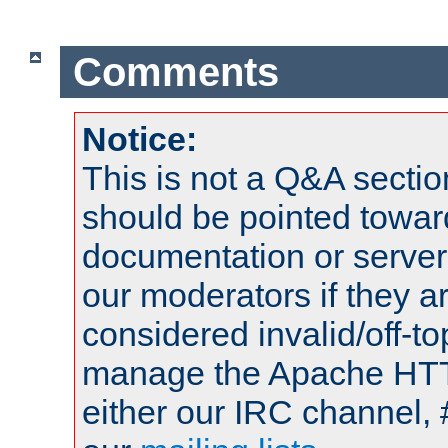
Comments
Notice:
This is not a Q&A sect
should be pointed towar
documentation or serve
our moderators if they a
considered invalid/off-t
manage the Apache HTTP
either our IRC channel, 