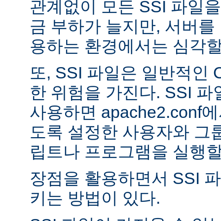
관계없이 모든 SSI 파일을
금 부하가 늘지만, 서버를
용하는 환경에서는 심각할 
또, SSI 파일은 일반적인
한 위험을 가진다. SSI 파일
사용하면 apache2.con
도록 설정한 사용자와 그룹
립트나 프로그램을 실행할 
장점을 활용하면서 SSI 
키는 방법이 있다.