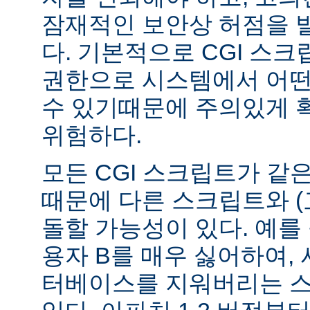
잠재적인 보안상 허점을 
다. 기본적으로 CGI 스
권한으로 시스템에서 어떤
수 있기때문에 주의있게 
위험하다.
모든 CGI 스크립트가 같
때문에 다른 스크립트와 (
돌할 가능성이 있다. 예를 
용자 B를 매우 싫어하여, 
터베이스를 지워버리는 스