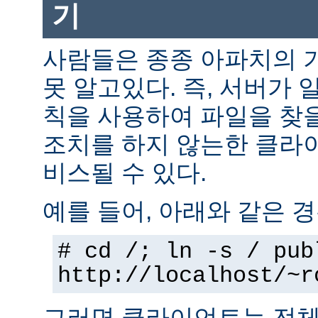
기
사람들은 종종 아파치의 
못 알고있다. 즉, 서버가 
칙을 사용하여 파일을 찾을
조치를 하지 않는한 클라
비스될 수 있다.
예를 들어, 아래와 같은 경
# cd /; ln -s / pub
http://localhost/~r
그러면 클라이언트는 전체