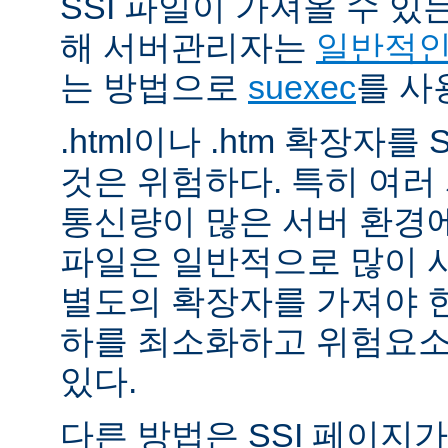
SSI 파일이 가져올 수 
해 서버관리자는
일반적인 
는 방법으로
suexec
를 사
.html이나 .htm 확장자를
것은 위험하다. 특히 여
통신량이 많은 서버 환경에
파일은 일반적으로 많이 사용
별도의 확장자를 가져야 한
하를 최소화하고 위험요소
있다.
다른 방법은 SSI 페이지