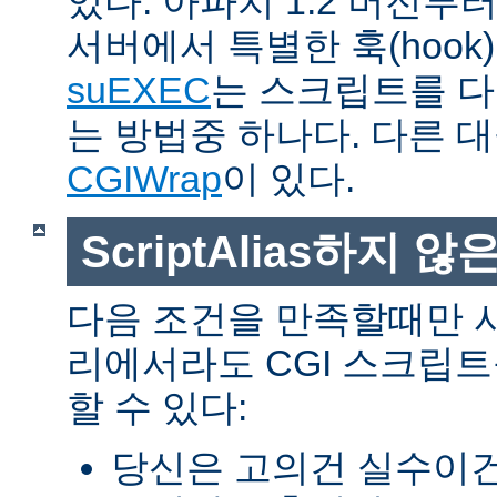
있다. 아파치 1.2 버전
서버에서 특별한 훅(hoo
suEXEC
는 스크립트를 
는 방법중 하나다. 다른 
CGIWrap
이 있다.
ScriptAlias하지 않은
다음 조건을 만족할때만 
리에서라도 CGI 스크립
할 수 있다:
당신은 고의건 실수이