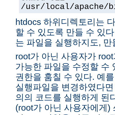
/usr/local/apache/b
htdocs 하위디렉토리는
할 수 있도록 만들 수 있다 -
는 파일을 실행하지도, 만
root가 아닌 사용자가 ro
가능한 파일을 수정할 수 있
권한을 훔칠 수 있다. 예를 
실행파일을 변경하였다면 
의의 코드를 실행하게 된다.
(root가 아닌 사용자에게