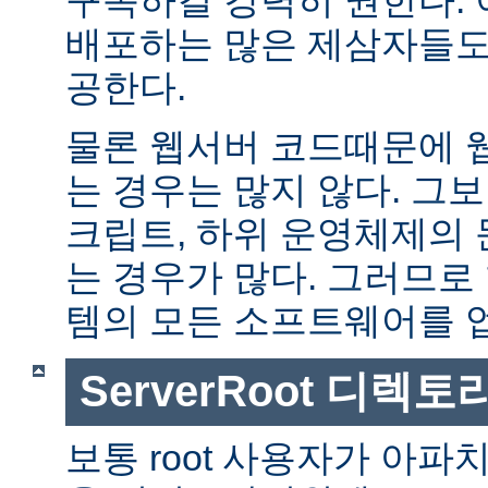
배포하는 많은 제삼자들도
공한다.
물론 웹서버 코드때문에 
는 경우는 많지 않다. 그보다
크립트, 하위 운영체제의
는 경우가 많다. 그러므로
템의 모든 소프트웨어를 
ServerRoot 디렉토
보통 root 사용자가 아파