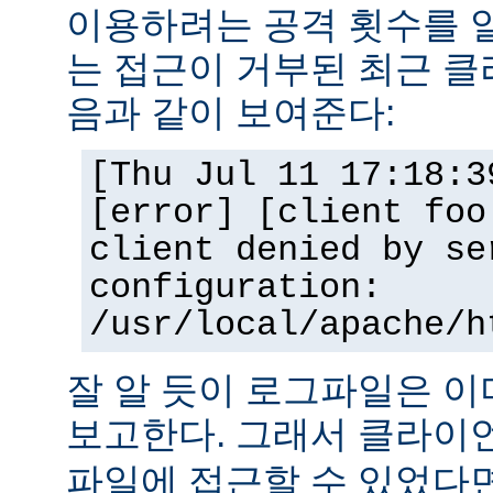
이용하려는 공격 횟수를 
는 접근이 거부된 최근 클
음과 같이 보여준다:
[Thu Jul 11 17:18:3
[error] [client foo
client denied by se
configuration:
/usr/local/apache/h
잘 알 듯이 로그파일은 
보고한다. 그래서 클라
파일에 접근할 수 있었다