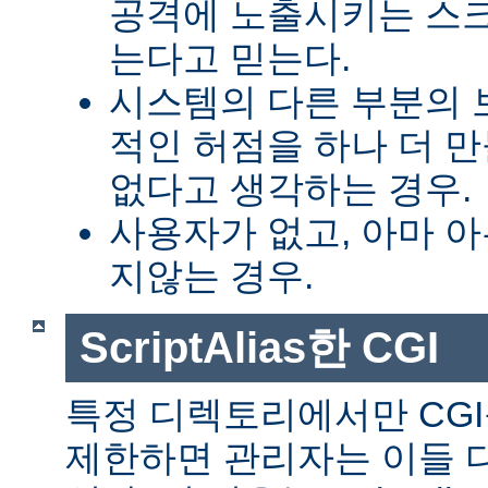
공격에 노출시키는 스
는다고 믿는다.
시스템의 다른 부분의 
적인 허점을 하나 더 
없다고 생각하는 경우.
사용자가 없고, 아마 
지않는 경우.
ScriptAlias한 CGI
특정 디렉토리에서만 CGI
제한하면 관리자는 이들 