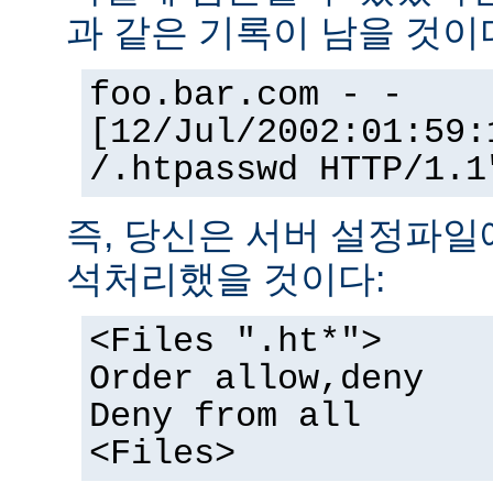
과 같은 기록이 남을 것이
foo.bar.com - -
[12/Jul/2002:01:59:
/.htpasswd HTTP/1.1
즉, 당신은 서버 설정파일
석처리했을 것이다:
<Files ".ht*">
Order allow,deny
Deny from all
<Files>