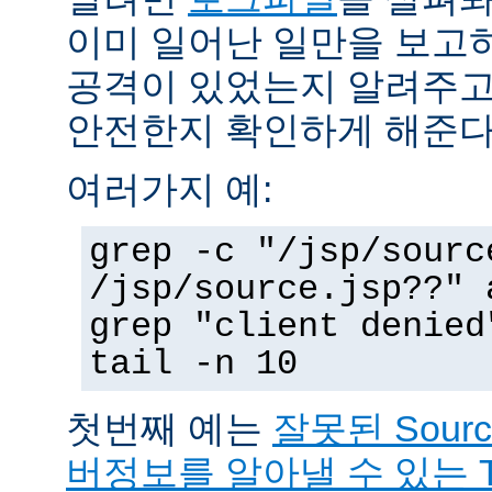
이미 일어난 일만을 보고
공격이 있었는지 알려주고
안전한지 확인하게 해준다
여러가지 예:
grep -c "/jsp/sourc
/jsp/source.jsp??" 
grep "client denied
tail -n 10
첫번째 예는
잘못된 Sour
버정보를 알아낼 수 있는 T