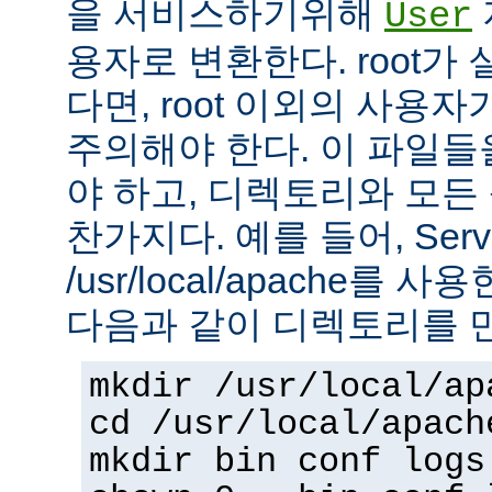
을 서비스하기위해
User
용자로 변환한다. root가
다면, root 이외의 사용
주의해야 한다. 이 파일들을 
야 하고, 디렉토리와 모
찬가지다. 예를 들어, Serv
/usr/local/apache를 
다음과 같이 디렉토리를 
mkdir /usr/local/ap
cd /usr/local/apach
mkdir bin conf logs