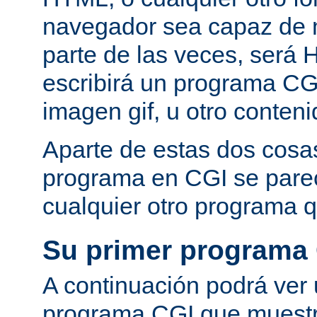
navegador sea capaz de 
parte de las veces, será 
escribirá un programa CG
imagen gif, u otro conte
Aparte de estas dos cosas
programa en CGI se pare
cualquier otro programa q
Su primer programa
A continuación podrá ver
programa CGI que muestra