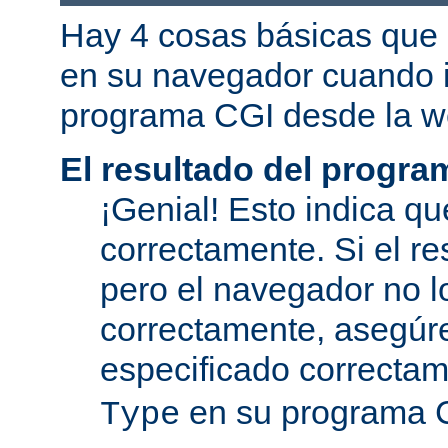
Hay 4 cosas básicas que 
en su navegador cuando i
programa CGI desde la w
El resultado del progra
¡Genial! Esto indica qu
correctamente. Si el re
pero el navegador no l
correctamente, asegúr
especificado correcta
en su programa 
Type