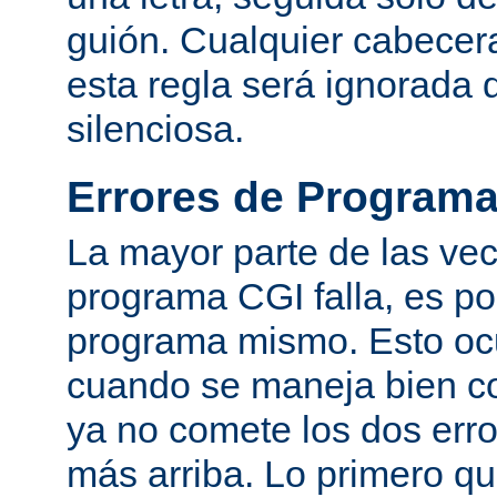
guión. Cualquier cabecer
esta regla será ignorada
silenciosa.
Errores de Program
La mayor parte de las ve
programa CGI falla, es po
programa mismo. Esto oc
cuando se maneja bien co
ya no comete los dos er
más arriba. Lo primero q