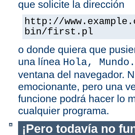
que solicite la dirección
http://www.example.
bin/first.pl
o donde quiera que pusier
una línea
Hola, Mundo
ventana del navegador. 
emocionante, pero una v
funcione podrá hacer lo 
cualquier programa.
¡Pero todavía no fu