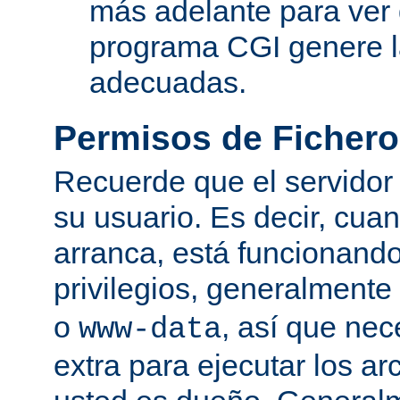
más adelante para ver
programa CGI genere 
adecuadas.
Permisos de Fichero
Recuerde que el servidor
su usuario. Es decir, cuan
arranca, está funcionando
privilegios, generalmente
o
, así que nec
www-data
extra para ejecutar los ar