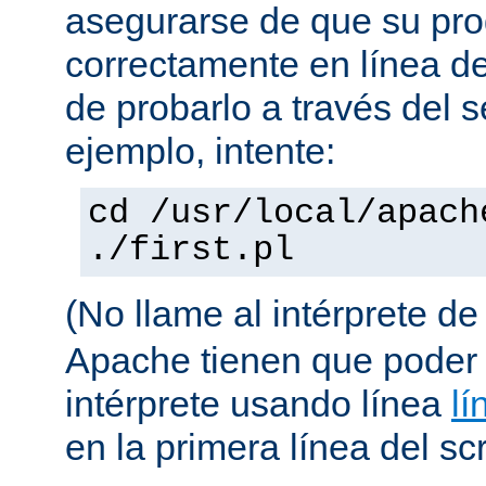
asegurarse de que su pro
correctamente en línea 
de probarlo a través del 
ejemplo, intente:
cd /usr/local/apach
./first.pl
(No llame al intérprete d
Apache tienen que poder 
intérprete usando línea
lí
en la primera línea del scr