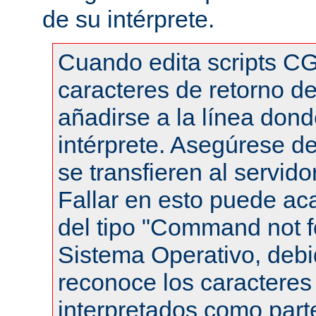
de su intérprete.
Cuando edita scripts CG
caracteres de retorno de
añadirse a la línea dond
intérprete. Asegúrese de
se transfieren al servid
Fallar en esto puede ac
del tipo "Command not f
Sistema Operativo, debi
reconoce los caracteres 
interpretados como part