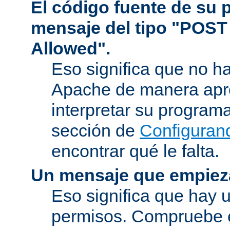
El código fuente de su
mensaje del tipo "POST
Allowed".
Eso significa que no h
Apache de manera apr
interpretar su program
sección de
Configuran
encontrar qué le falta.
Un mensaje que empiez
Eso significa que hay 
permisos. Compruebe 